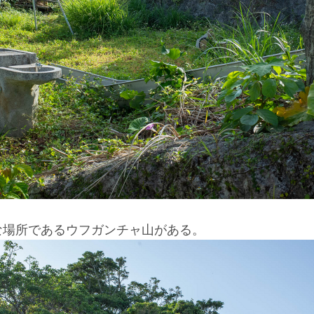
な場所であるウフガンチャ山がある。