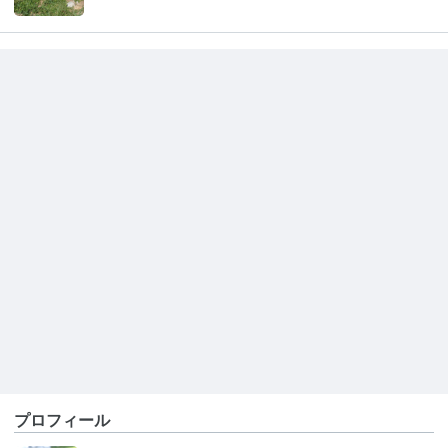
プロフィール