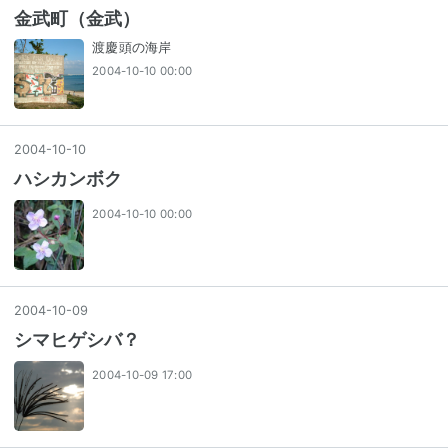
金武町（金武）
渡慶頭の海岸
2004-10-10 00:00
2004
-
10
-
10
ハシカンボク
2004-10-10 00:00
2004
-
10
-
09
シマヒゲシバ？
2004-10-09 17:00