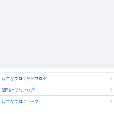
はてなブログ開発ブログ
週刊はてなブログ
はてなブログトップ